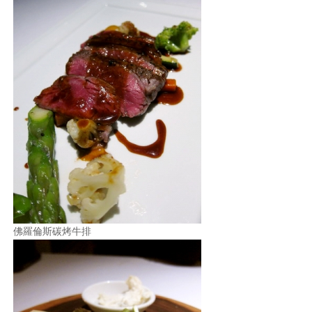
佛羅倫斯碳烤牛排