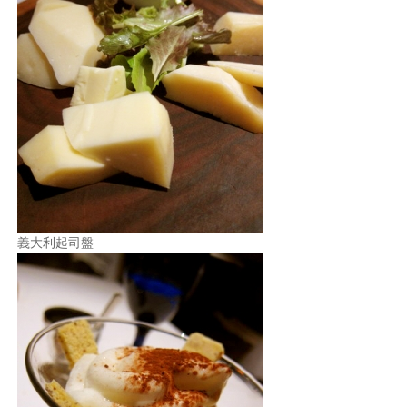
義大利起司盤