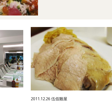
2011.12.26 伍佰雞屋