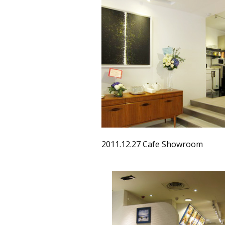
2011.12.27 Cafe Showroom