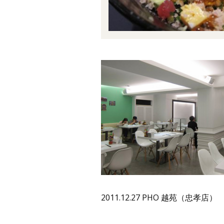
2011.12.27 PHO 越苑（忠孝店）