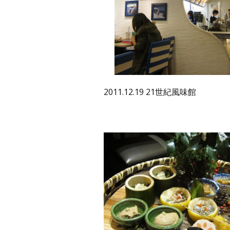
2011.12.19 21世紀風味館