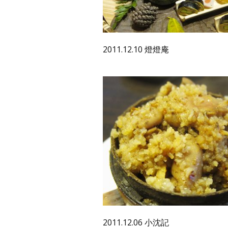
2011.12.10 燈燈庵
2011.12.06 小沈記