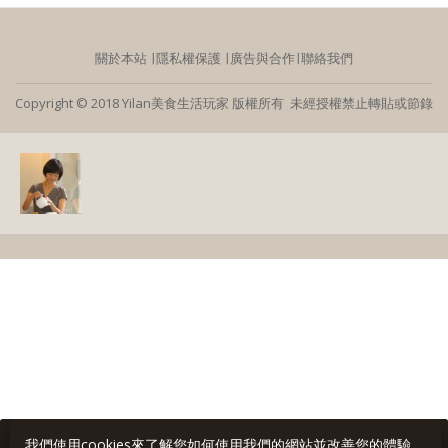
關於本站
∣
隱私權保護
∣
廣告與合作
∣
聯絡我們
Copyright © 2018 Yilan美食生活玩家 版權所有 未經授權禁止轉貼或節錄
我們使用cookies來了解您如何使用我們的網站並改善您的體驗。