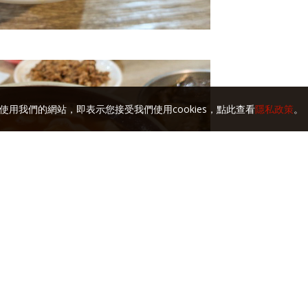
使用我們的網站，即表示您接受我們使用cookies，點此查看
隱私政策
。