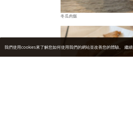
冬瓜肉飯
我們使用cookies來了解您如何使用我們的網站並改善您的體驗。 繼續