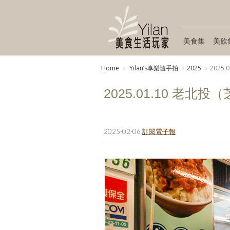
美食集
美飲
Home
Yilanʼs享樂隨手拍
2025
2025
2025.01.10 老北投
2025-02-06
訂閱電子報