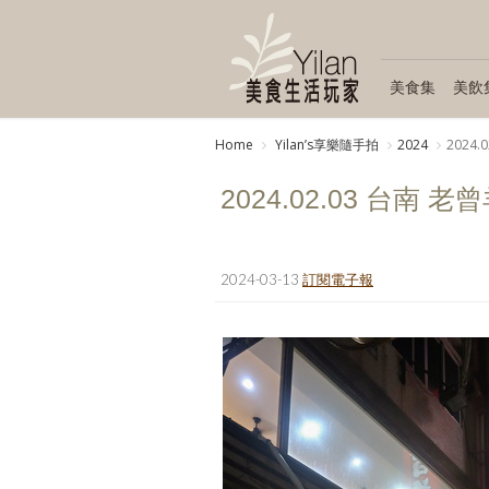
美食集
美飲
Home
Yilanʼs享樂隨手拍
2024
2024.
2024.02.03 台南 老
2024-03-13
訂閱電子報