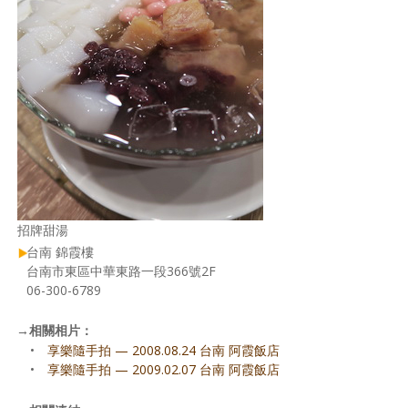
招牌甜湯
台南 錦霞樓
台南市東區中華東路一段366號2F
06-300-6789
→
相關相片：
•
享樂隨手拍 — 2008.08.24 台南 阿霞飯店
•
享樂隨手拍 — 2009.02.07 台南 阿霞飯店