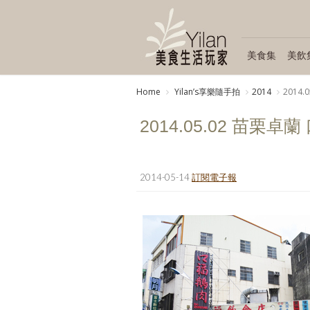
美食集
美飲
Home
Yilanʼs享樂隨手拍
2014
2014
2014.05.02 苗栗卓
2014-05-14
訂閱電子報