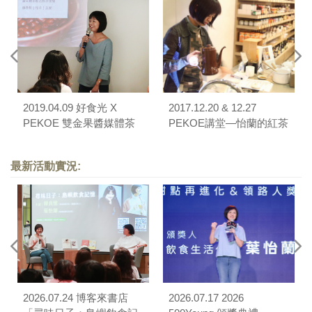
2019.04.09 好食光 X
2017.12.20 & 12.27
PEKOE 雙金果醬媒體茶
PEKOE講堂—怡蘭的紅茶
敘
經
最新活動實況:
2026.07.24 博客來書店
2026.07.17 2026