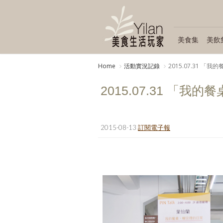
美食集
美飲
Home
活動實況記錄
2015.07.31 
2015.07.31 「
2015-08-13
訂閱電子報