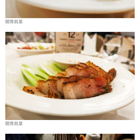
開胃前菜
開胃前菜