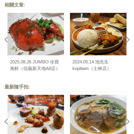
相關文章:
2025.08.26 JUMBO 珍寶
2024.05.14 池先生
海鮮（信義新天地A8店）
kopitiam（士林店）
最新隨手拍: