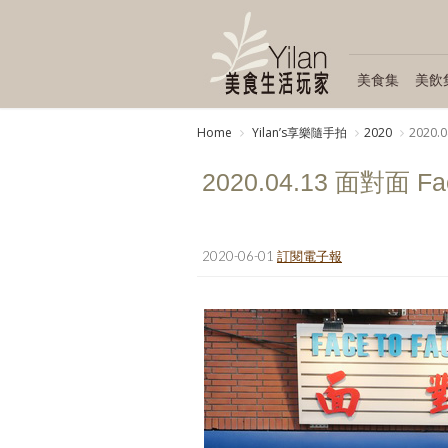
美食集
美飲
Home
Yilanʼs享樂隨手拍
2020
2020.0
2020.04.13 面對面 Fac
2020-06-01
訂閱電子報