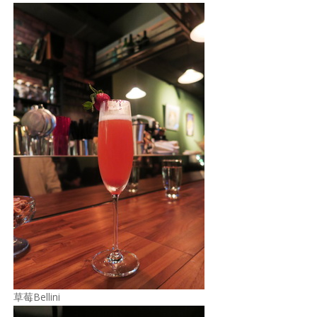
草莓Bellini