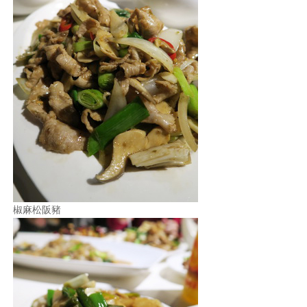
椒麻松阪豬