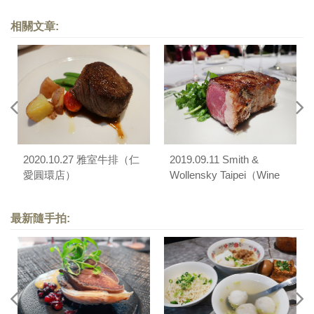
相關文章:
2020.10.27 雅室牛排（仁
2019.09.11 Smith &
愛圓環店）
Wollensky Taipei（Wine
Spectator 百大名酒餐酒套
餐）
最新隨手拍: