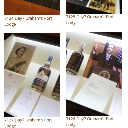
7125 Day7 Graham’s Port
7124 Day7 Graham’s Port
Lodge
Lodge
7126 Day7 Graham’s Port
7127 Day7 Graham’s Port
Lodge
Lodge