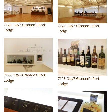
7120 Day7 Graham’s Port
7121 Day7 Graham’s Port
Lodge
Lodge
7122 Day7 Graham’s Port
7123 Day7 Graham’s Port
Lodge
Lodge