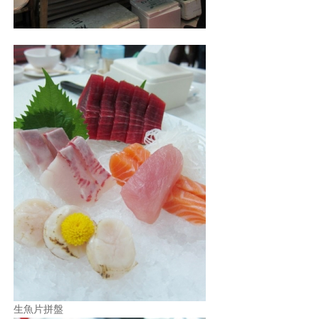
生魚片拼盤