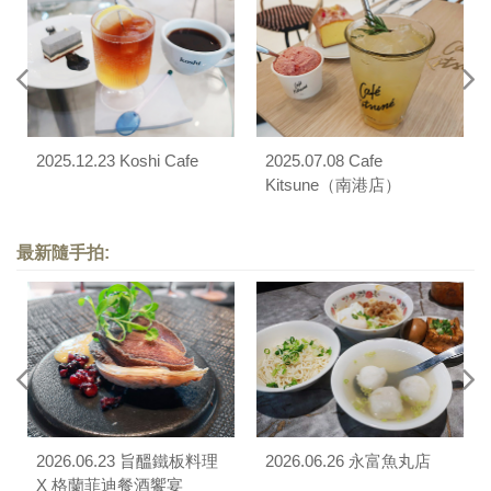
2025.12.23 Koshi Cafe
2025.07.08 Cafe
Kitsune（南港店）
最新隨手拍:
2026.06.23 旨醞鐵板料理
2026.06.26 永富魚丸店
X 格蘭菲迪餐酒饗宴