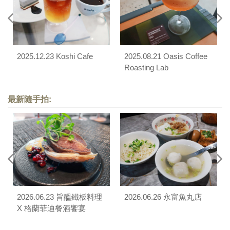
2025.12.23 Koshi Cafe
2025.08.21 Oasis Coffee
Roasting Lab
最新隨手拍:
2026.06.23 旨醞鐵板料理
2026.06.26 永富魚丸店
X 格蘭菲迪餐酒饗宴