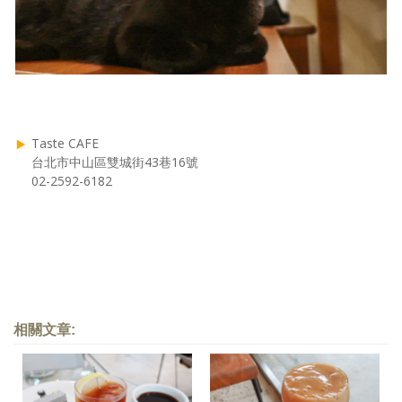
Taste CAFE
台北市中山區雙城街43巷16號
02-2592-6182
相關文章: