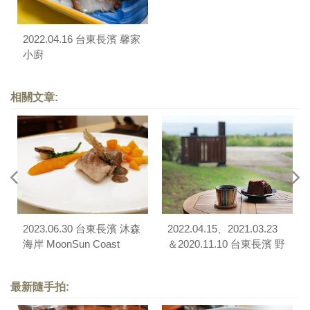
2022.04.16 台東長濱 馨家
小廚
相關文章:
2023.06.30 台東長濱 沐森
2022.04.15、2021.03.23
海岸 MoonSun Coast
＆2020.11.10 台東長濱 野
碧咖啡
最新隨手拍: