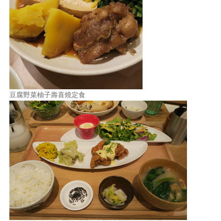
豆腐野菜柚子壽喜燒定食