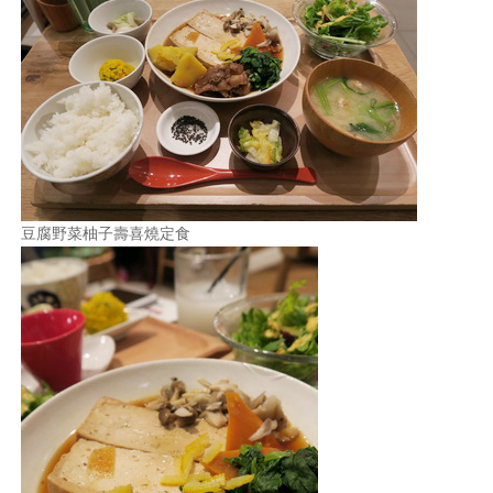
豆腐野菜柚子壽喜燒定食