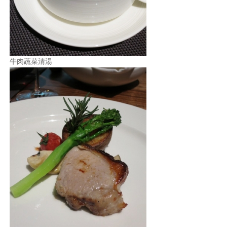
牛肉蔬菜清湯