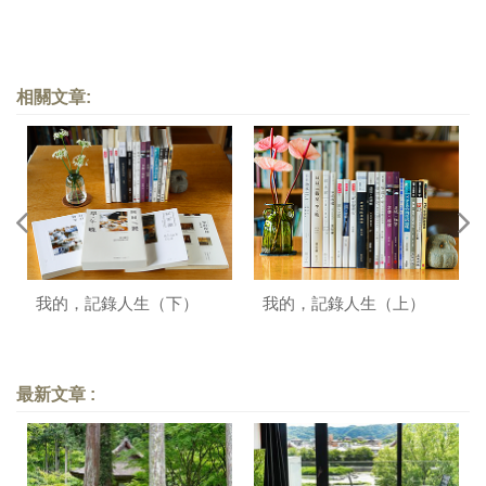
相關文章:
我的，記錄人生（下）
我的，記錄人生（上）
最新文章 :