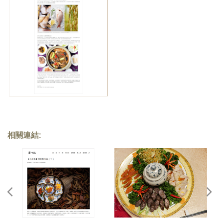
相關連結: