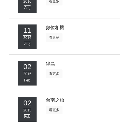
看更多
2016
Aug
數位相機
11
看更多
2016
Aug
綠島
02
看更多
2015
Feb
台南之旅
02
看更多
2015
Feb