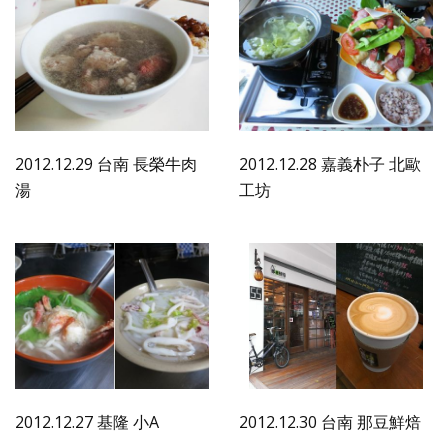
2012.12.29 台南 長榮牛肉
2012.12.28 嘉義朴子 北歐
湯
工坊
2012.12.27 基隆 小A
2012.12.30 台南 那豆鮮焙