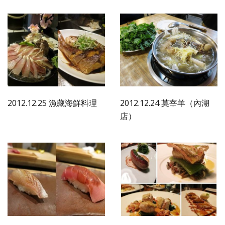
2012.12.25 漁藏海鮮料理
2012.12.24 莫宰羊（內湖
店）