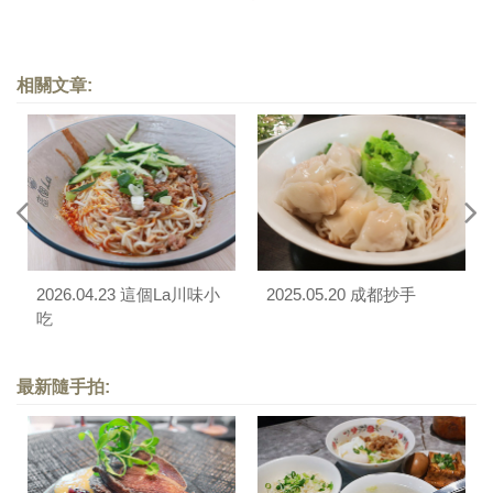
相關文章:
2026.04.23 這個La川味小
2025.05.20 成都抄手
吃
最新隨手拍: