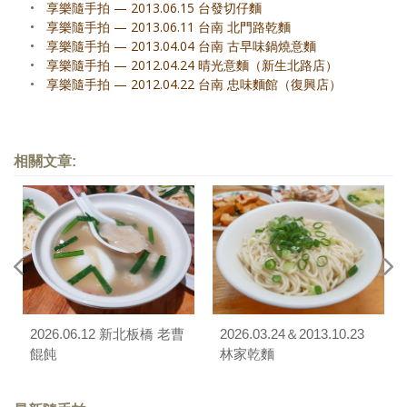
•
享樂隨手拍 — 2013.06.15 台發切仔麵
•
享樂隨手拍 — 2013.06.11 台南 北門路乾麵
•
享樂隨手拍 — 2013.04.04 台南 古早味鍋燒意麵
•
享樂隨手拍 — 2012.04.24 晴光意麵（新生北路店）
•
享樂隨手拍 — 2012.04.22 台南 忠味麵館（復興店）
相關文章:
2026.06.12 新北板橋 老曹
2026.03.24＆2013.10.23
餛飩
林家乾麵