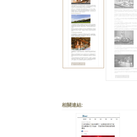
相關連結: