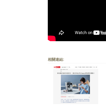
相關連結: