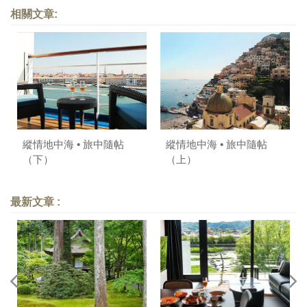
相關文章:
縱情地中海 • 旅中隨帖
縱情地中海 • 旅中隨帖
（下）
（上）
最新文章 :