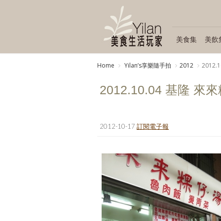
美食集
美飲
Home
Yilanʼs享樂隨手拍
2012
2012
2012.10.04 基隆
2012-10-17
訂閱電子報