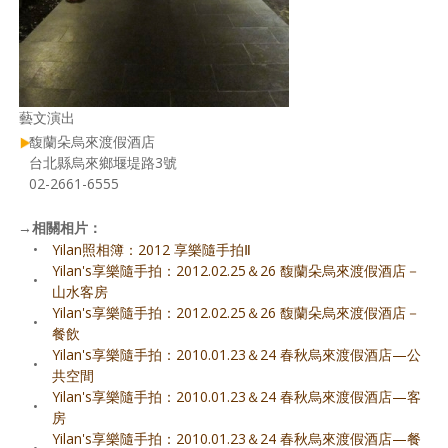
藝文演出
馥蘭朵烏來渡假酒店
台北縣烏來鄉堰堤路3號
02-2661-6555
→
相關相片：
•
Yilan照相簿：2012 享樂隨手拍Ⅱ
Yilan's享樂隨手拍：2012.02.25＆26 馥蘭朵烏來渡假酒店－
•
山水客房
Yilan's享樂隨手拍：2012.02.25＆26 馥蘭朵烏來渡假酒店－
•
餐飲
Yilan's享樂隨手拍：2010.01.23＆24 春秋烏來渡假酒店—公
•
共空間
Yilan's享樂隨手拍：2010.01.23＆24 春秋烏來渡假酒店—客
•
房
Yilan's享樂隨手拍：2010.01.23＆24 春秋烏來渡假酒店—餐