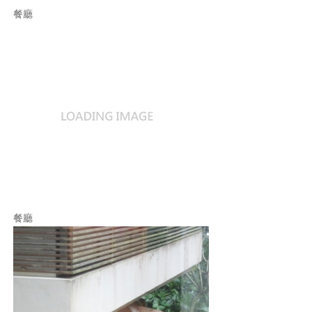
餐廳
餐廳