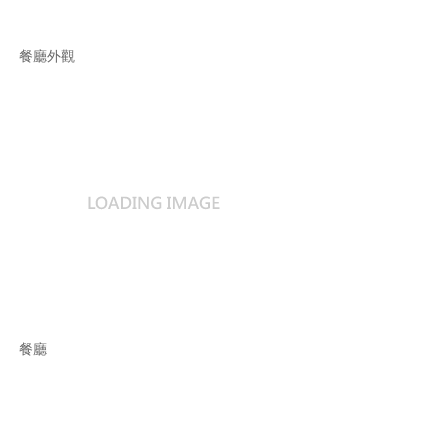
餐廳外觀
餐廳