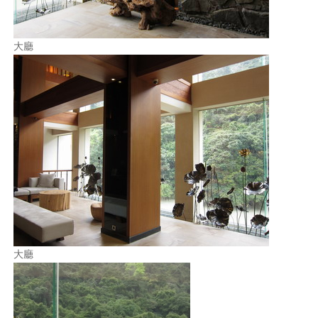
大廳
大廳