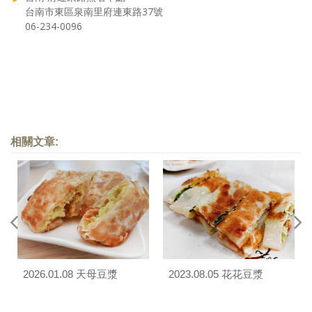
台南市東區泉南里府連東路37號
06-234-0096
相關文章:
2026.01.08 天母豆漿
2023.08.05 花花豆漿