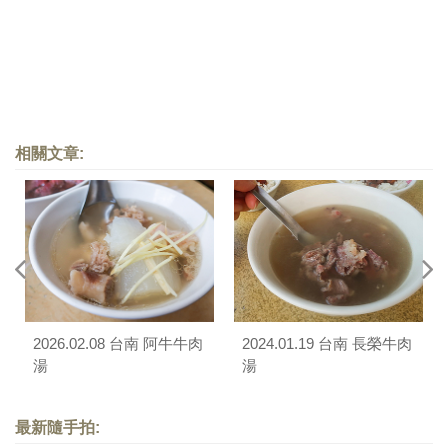
相關文章:
2026.02.08 台南 阿牛牛肉
2024.01.19 台南 長榮牛肉
湯
湯
最新隨手拍: