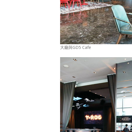
大廳與GD5 Cafe