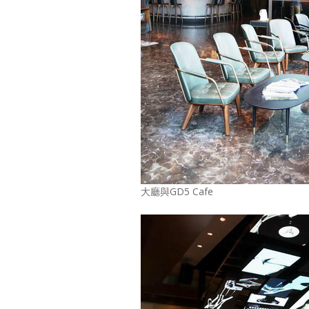
大廳與GD5 Cafe