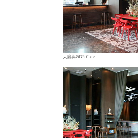
大廳與GD5 Cafe