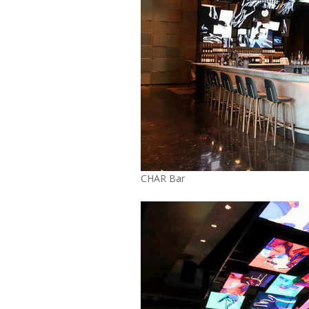
CHAR Bar