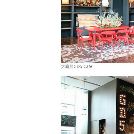
大廳與GD5 Cafe