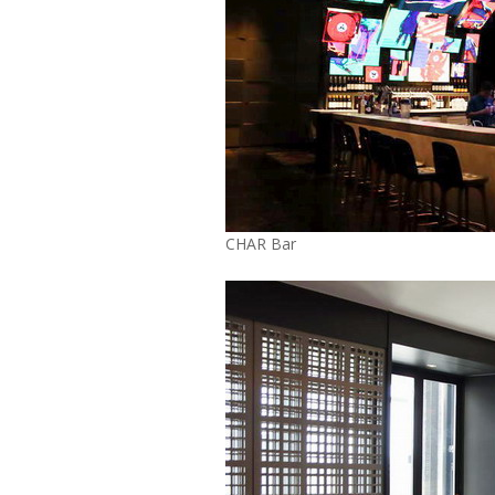
CHAR Bar