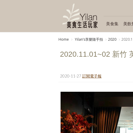
美食集
美飲
Home
Yilanʼs享樂隨手拍
2020
2020
2020.11.01~02 新
2020-11-27
訂閱電子報