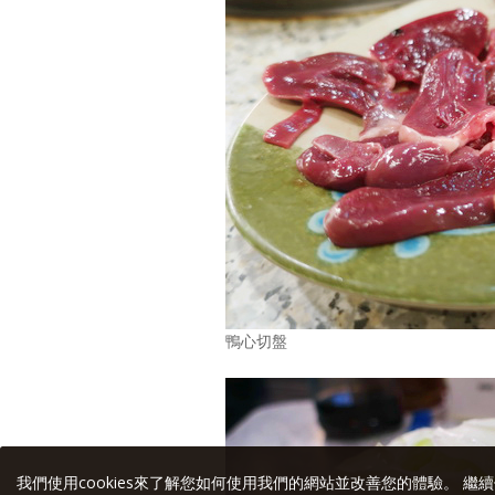
鴨心切盤
我們使用cookies來了解您如何使用我們的網站並改善您的體驗。 繼續