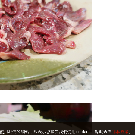
使用我們的網站，即表示您接受我們使用cookies，點此查看
隱私政策
。