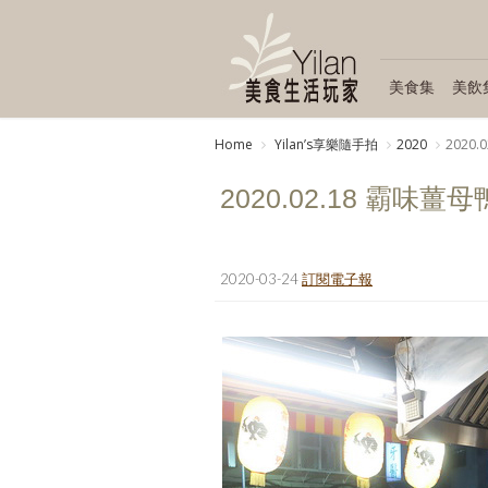
美食集
美飲
Home
Yilanʼs享樂隨手拍
2020
2020
2020.02.18 霸味
2020-03-24
訂閱電子報