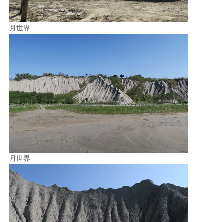
月世界
月世界