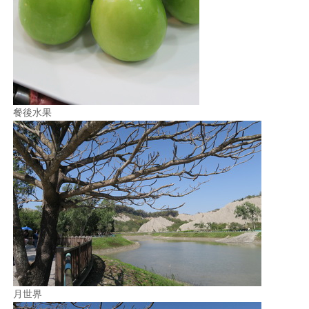
餐後水果
月世界