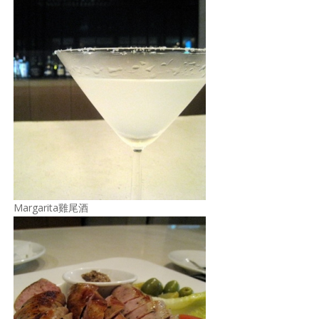
Margarita雞尾酒