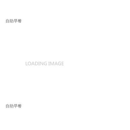
自助早餐
自助早餐