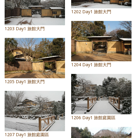
1202 Day1 旅館大門
1203 Day1 旅館大門
1204 Day1 旅館大門
1205 Day1 旅館大門
1206 Day1 旅館庭園區
1207 Day1 旅館庭園區