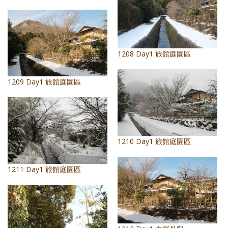
1208 Day1 旅館庭園區
1209 Day1 旅館庭園區
1210 Day1 旅館庭園區
1211 Day1 旅館庭園區