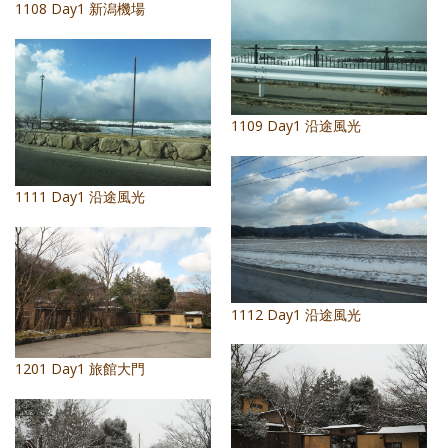
1108 Day1 新潟機場
1109 Day1 沿途風光
1111 Day1 沿途風光
1112 Day1 沿途風光
1201 Day1 旅館大門