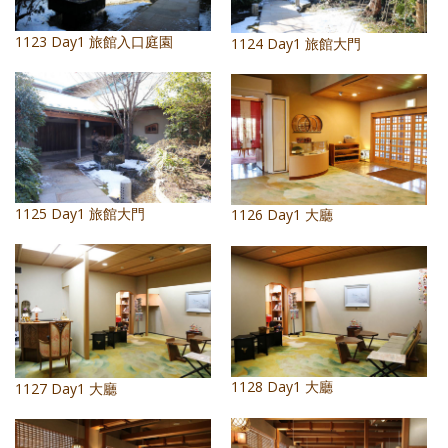
1123 Day1 旅館入口庭園
1124 Day1 旅館大門
1125 Day1 旅館大門
1126 Day1 大廳
1128 Day1 大廳
1127 Day1 大廳