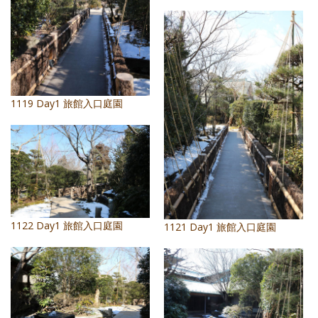
1119 Day1 旅館入口庭園
1122 Day1 旅館入口庭園
1121 Day1 旅館入口庭園