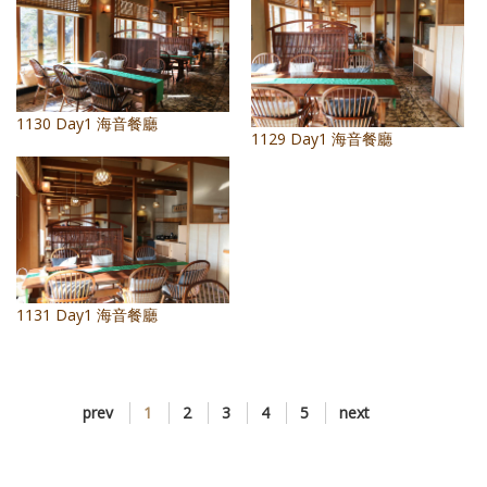
1130 Day1 海音餐廳
1129 Day1 海音餐廳
1131 Day1 海音餐廳
prev
1
2
3
4
5
next