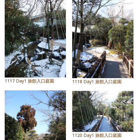
1117 Day1 旅館入口庭園
1118 Day1 旅館入口庭園
1120 Day1 旅館入口庭園