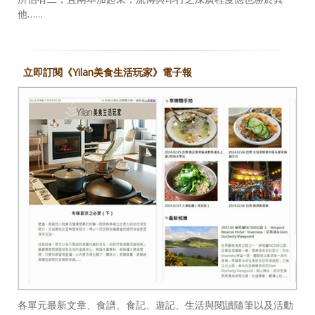
他……
立即訂閱《Yilan美食生活玩家》電子報
各單元最新文章、食譜、食記、遊記、生活與閱讀隨筆以及活動