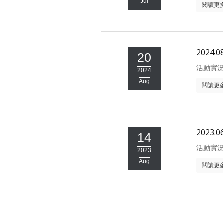
Jul
閱讀更
2024.
20
活動實
2024
Aug
閱讀更
2023.
14
活動實
2023
Aug
閱讀更