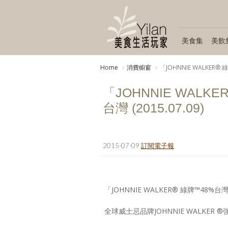
美食集
美飲
Home
消費櫥窗
「JOHNNIE WALKER®
「JOHNNIE WAL
台灣 (2015.07.09)
2015-07-09
訂閱電子報
「JOHNNIE WALKER® 綠牌™48
全球威士忌品牌JOHNNIE WALKER 