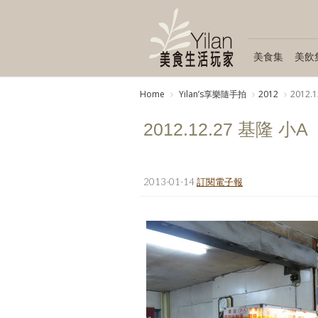
美食集
美飲
Home
Yilanʼs享樂隨手拍
2012
2012.
2012.12.27 基隆 小A
2013-01-14
訂閱電子報