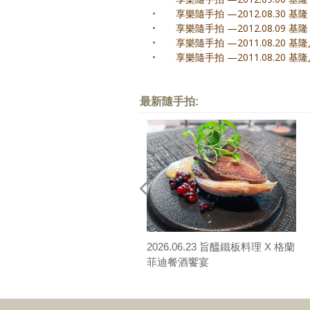
•
享樂隨手拍 —2012.08.30 基
•
享樂隨手拍 —2012.08.09 
•
享樂隨手拍 —2011.08.20 基
•
享樂隨手拍 —2011.08.20 
最新隨手拍:
2026.06.23 旨醞鐵板料理 X 格蘭
菲迪餐酒饗宴