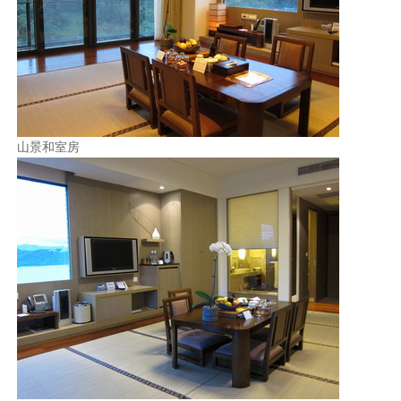
山景和室房