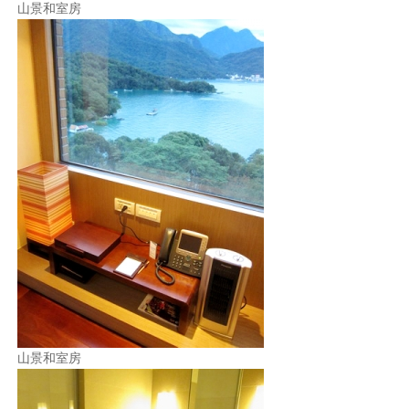
山景和室房
山景和室房