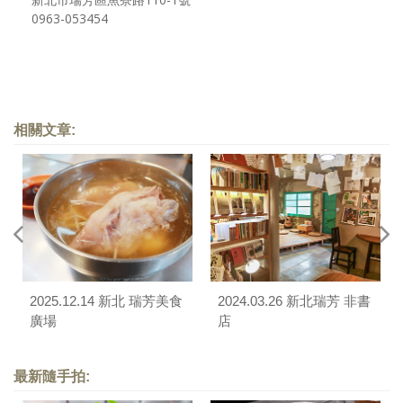
0963-053454
相關文章:
2025.12.14 新北 瑞芳美食
2024.03.26 新北瑞芳 非書
廣場
店
最新隨手拍: