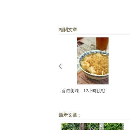
相關文章:
香港美味，12小時挑戰
最新文章 :