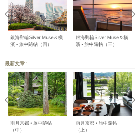
銀海郵輪Silver Muse＆橫
銀海郵輪Silver Muse＆橫
濱 • 旅中隨帖（四）
濱 • 旅中隨帖（三）
最新文章 :
雨月京都 • 旅中隨帖
雨月京都 • 旅中隨帖
（中）
（上）