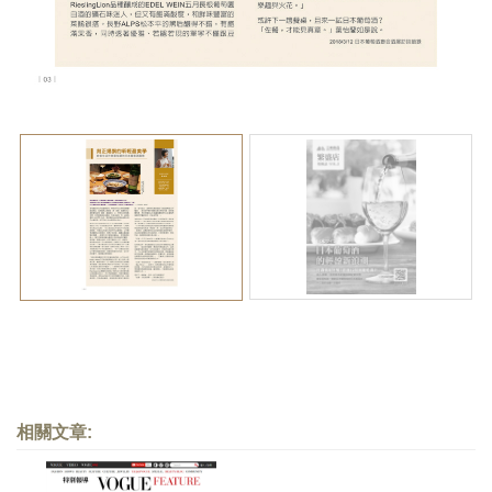
相關文章: