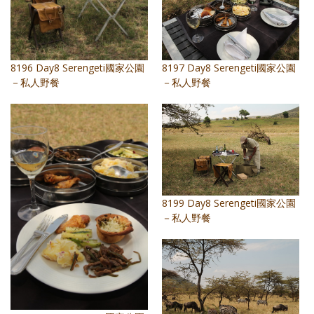
8197 Day8 Serengeti國家公園
8196 Day8 Serengeti國家公園
－私人野餐
－私人野餐
8199 Day8 Serengeti國家公園
－私人野餐