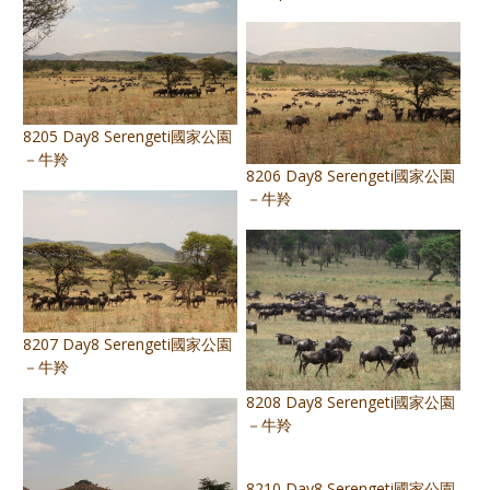
8205 Day8 Serengeti國家公園
－牛羚
8206 Day8 Serengeti國家公園
－牛羚
8207 Day8 Serengeti國家公園
－牛羚
8208 Day8 Serengeti國家公園
－牛羚