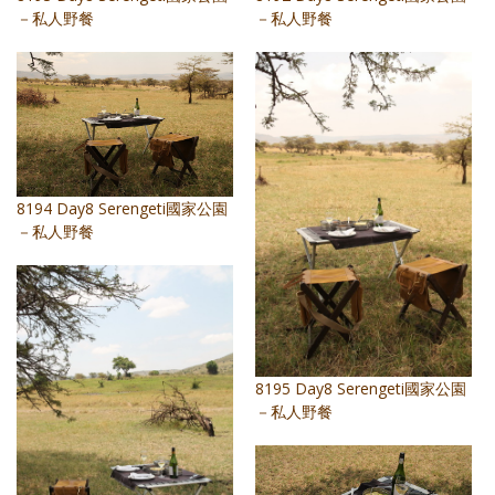
－私人野餐
－私人野餐
8194 Day8 Serengeti國家公園
－私人野餐
8195 Day8 Serengeti國家公園
－私人野餐