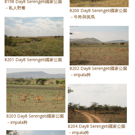
8198 Day8 Serengeti國家公園
－私人野餐
8200 Day8 Serengeti國家公園
－牛羚與斑馬
8201 Day8 Serengeti國家公園
8202 Day8 Serengeti國家公園
－impala羚
8203 Day8 Serengeti國家公園
－impala羚
8204 Day8 Serengeti國家公園
－impala羚